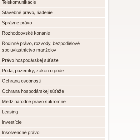
Telekomunikácie
Stavebné právo, riadenie
Správne právo
Rozhodcovské konanie
Rodinné právo, rozvody, bezpodielové
spoluvlastníctvo manželov
Právo hospodárskej súťaže
Pôda, pozemky, zákon o pôde
Ochrana osobnosti
Ochrana hospodárskej súťaže
Medzinárodné právo súkromné
Leasing
Investície
Insolvenčné právo