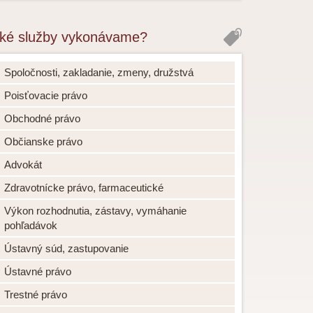
ké služby vykonávame?
Spoločnosti, zakladanie, zmeny, družstvá
Poisťovacie právo
Obchodné právo
Občianske právo
Advokát
Zdravotnícke právo, farmaceutické
Výkon rozhodnutia, zástavy, vymáhanie
pohľadávok
Ústavný súd, zastupovanie
Ústavné právo
Trestné právo