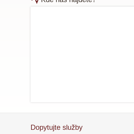
Dopytujte služby