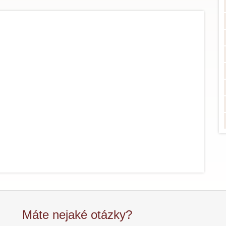
Máte nejaké otázky?